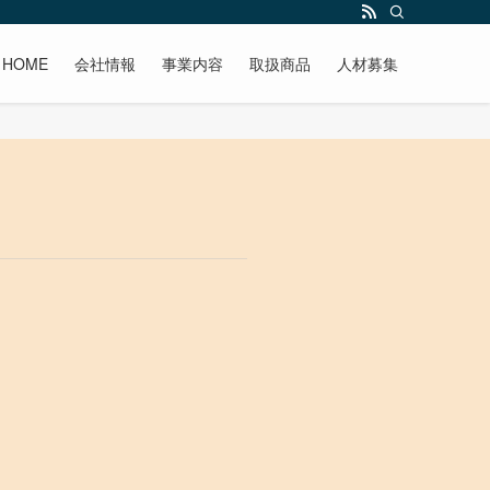
HOME
会社情報
事業内容
取扱商品
人材募集